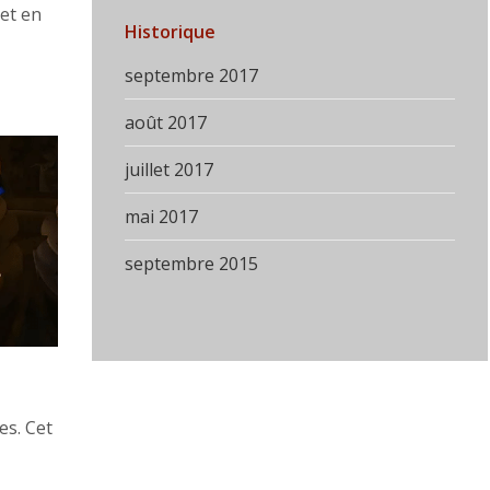
 et en
Historique
septembre 2017
août 2017
juillet 2017
mai 2017
septembre 2015
es. Cet