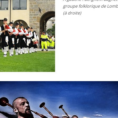
groupe folklorique de Lomb
(à droite)