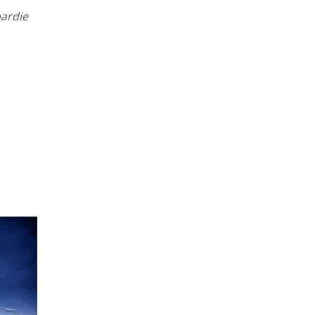
ardie