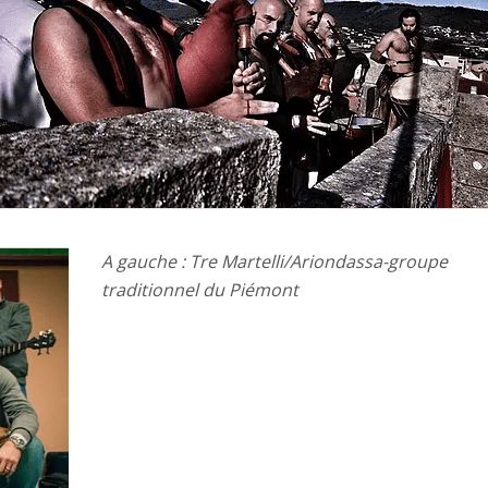
A gauche : Tre Martelli/Ariondassa-groupe
traditionnel du Piémont