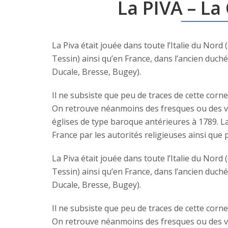
La PIVA – L
La Piva était jouée dans toute l’Italie du Nord
Tessin) ainsi qu’en France, dans l’ancien duc
Ducale, Bresse, Bugey).
Il ne subsiste que peu de traces de cette cor
On retrouve néanmoins des fresques ou des vit
églises de type baroque antérieures à 1789. La 
France par les autorités religieuses ainsi qu
La Piva était jouée dans toute l’Italie du Nord
Tessin) ainsi qu’en France, dans l’ancien duc
Ducale, Bresse, Bugey).
Il ne subsiste que peu de traces de cette cor
On retrouve néanmoins des fresques ou des vit