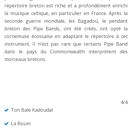
répertoire breton est riche et a profondément enrichi
la musique celtique, en particulier en France. Après la
seconde guerre mondiale, les Bagadoù, le pendant
breton des Pipe Bands, ont été créés, ont opté la
cornemuse écossaise en adaptant le répertoire à cet
instrument. Il n’est pas rare que certains Pipe Band
dans le pays du Commonwealth interprètent des
morceaux bretons.
4/4
Ton Bale Kadoudal
La Boum