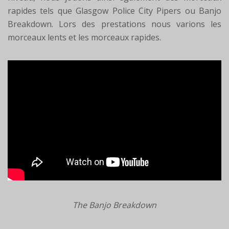
rapides tels que Glasgow Police City Pipers ou Banjo
Breakdown. Lors des prestations nous varions les
morceaux lents et les morceaux rapides.
The Banjo Breakdown