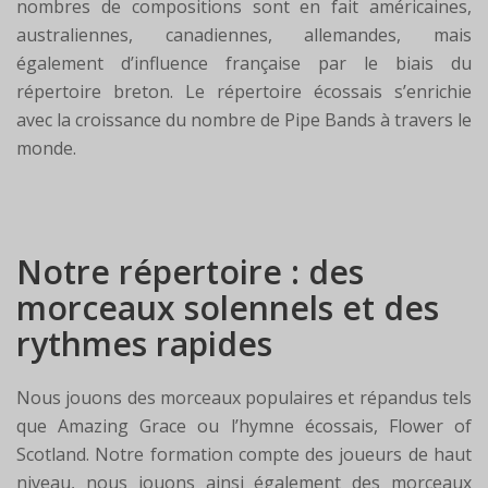
nombres de compositions sont en fait américaines,
australiennes, canadiennes, allemandes, mais
également d’influence française par le biais du
répertoire breton. Le répertoire écossais s’enrichie
avec la croissance du nombre de Pipe Bands à travers le
monde.
Notre répertoire : des
morceaux solennels et des
rythmes rapides
Nous jouons des morceaux populaires et répandus tels
que Amazing Grace ou l’hymne écossais, Flower of
Scotland. Notre formation compte des joueurs de haut
niveau, nous jouons ainsi également des morceaux