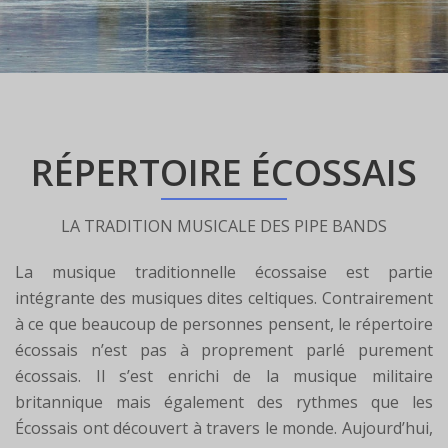
RÉPERTOIRE ÉCOSSAIS
LA TRADITION MUSICALE DES PIPE BANDS
La musique traditionnelle écossaise est partie
intégrante des musiques dites celtiques. Contrairement
à ce que beaucoup de personnes pensent, le répertoire
écossais n’est pas à proprement parlé purement
écossais. Il s’est enrichi de la musique militaire
britannique mais également des rythmes que les
Écossais ont découvert à travers le monde. Aujourd’hui,