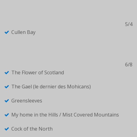
5/4
Cullen Bay
6/8
The Flower of Scotland
The Gael (le dernier des Mohicans)
Greensleeves
My home in the Hills / Mist Covered Mountains
Cock of the North