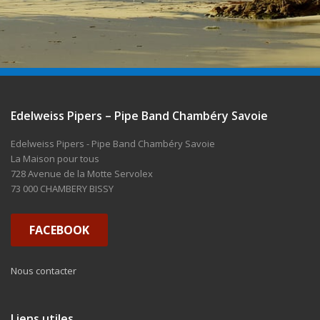
Edelweiss Pipers – Pipe Band Chambéry Savoie
Edelweiss Pipers - Pipe Band Chambéry Savoie
La Maison pour tous
728 Avenue de la Motte Servolex
73 000 CHAMBERY BISSY
FACEBOOK
Nous contacter
Liens utiles