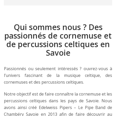
Qui sommes nous ? Des
passionnés de cornemuse et
de percussions celtiques en
Savoie
Passionnés ou seulement intéressés ? ouvrez-vous à
l’univers fascinant de la musique celtique, des
cornemuses et des percussions celtiques.
Notre objectif est de faire connaître la cornemuse et les
percussions celtiques dans les pays de Savoie. Nous
avons ainsi créé Edelweiss Pipers – Le Pipe Band de
Chambéry Savoie en 2013 afin de faire découvrir au