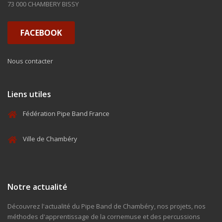
73 000 CHAMBERY BISSY
FACEBOOK
Nous contacter
Liens utiles
Fédération Pipe Band France
Ville de Chambéry
Notre actualité
Découvrez l'actualité du Pipe Band de Chambéry, nos projets, nos
méthodes d'apprentissage de la cornemuse et des percussions