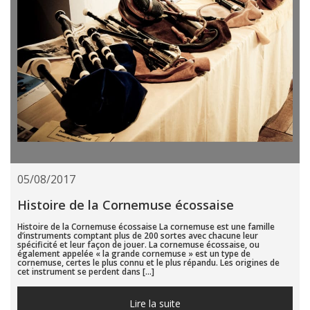
05/08/2017
Histoire de la Cornemuse écossaise
Histoire de la Cornemuse écossaise La cornemuse est une famille
d’instruments comptant plus de 200 sortes avec chacune leur
spécificité et leur façon de jouer. La cornemuse écossaise, ou
également appelée « la grande cornemuse » est un type de
cornemuse, certes le plus connu et le plus répandu. Les origines de
cet instrument se perdent dans […]
Lire la suite...
Lire la suite