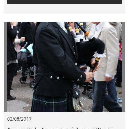
02/08/2017