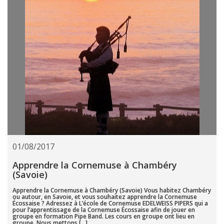
01/08/2017
Apprendre la Cornemuse à Chambéry
(Savoie)
Apprendre la Cornemuse à Chambéry (Savoie) Vous habitez Chambéry
ou autour, en Savoie, et vous souhaitez apprendre la Cornemuse
Écossaise ? Adressez à L’école de Cornemuse EDELWEISS PIPERS qui a
pour l’apprentissage de la Cornemuse Écossaise afin de jouer en
groupe en formation Pipe Band. Les cours en groupe ont lieu en
groupe. Nous mettons […]