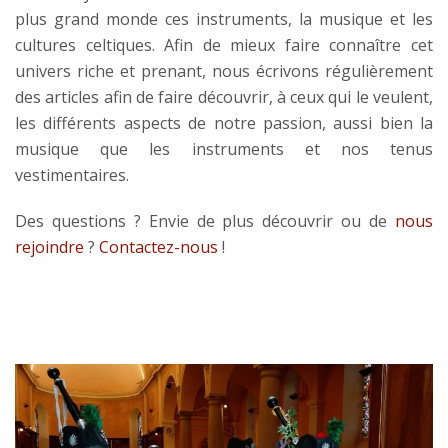
plus grand monde ces instruments, la musique et les
cultures celtiques. Afin de mieux faire connaître cet
univers riche et prenant, nous écrivons régulièrement
des articles afin de faire découvrir, à ceux qui le veulent,
les différents aspects de notre passion, aussi bien la
musique que les instruments et nos tenus
vestimentaires.
Des questions ? Envie de plus découvrir ou de
nous
rejoindre
?
Contactez-nous
!