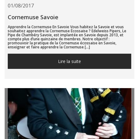
01/08/2017
Cornemuse Savoie
Apprendre la Cornemuse En Savoie Vous habitez la Savoie et vous
souhaitez apprendre la Cornemuse Écossaise ? Edelweiss Pipers, Le
Pipe de Chambéry Savoie, est implantée en Savoie depuis 2013, et
compte plus d’une quinzaine de membres. Notre objectif :
promouvoir la pratique de la Cornemuse écossaise en Savoie,
enseigner et faire apprendre la Cornemuse […]
Lire la suite...
Lire la suite