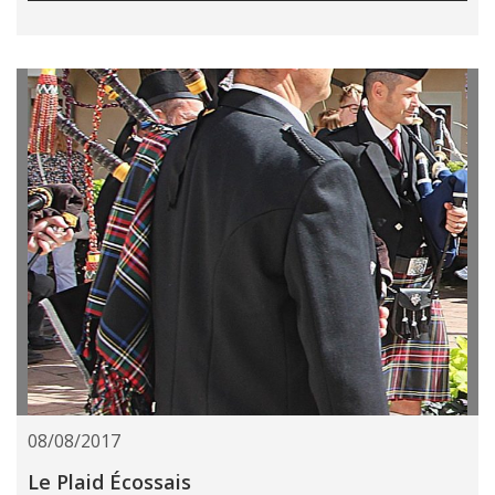
08/08/2017
Le Plaid Écossais