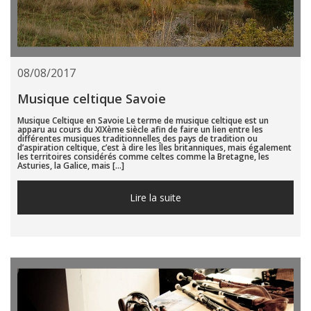
08/08/2017
Musique celtique Savoie
Musique Celtique en Savoie Le terme de musique celtique est un
apparu au cours du XIXème siècle afin de faire un lien entre les
différentes musiques traditionnelles des pays de tradition ou
d’aspiration celtique, c’est à dire les Îles britanniques, mais également
les territoires considérés comme celtes comme la Bretagne, les
Asturies, la Galice, mais […]
Lire la suite...
Lire la suite