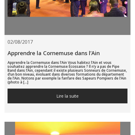
02/08/2017
Apprendre la Cornemuse dans l’Ain
Apprendre la Cornemuse dans l’Ain Vous habitez l’Ain et vous
souhaitez apprendre la Cornemuse Écossaise ? Il n’y a pas de Pipe
Band dans l’Ain, cependant il existe plusieurs Sonneurs de Cornemuse,
d’un bon niveau, évoluant dans diverses formations du département
de l’Ain. Notons par exemple la fanfare des Sapeurs Pompiers de l’Ain
(photo à […]
Lire la suite...
Lire la suite