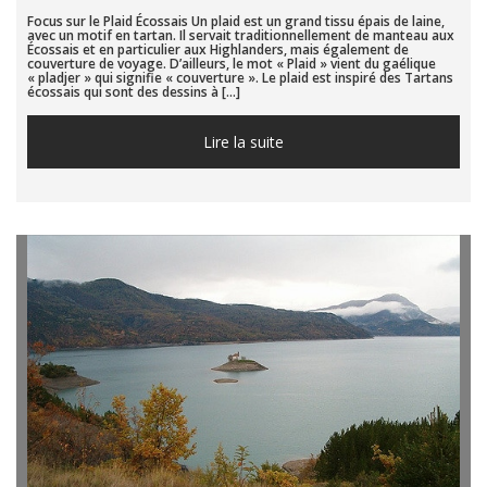
Focus sur le Plaid Écossais Un plaid est un grand tissu épais de laine,
avec un motif en tartan. Il servait traditionnellement de manteau aux
Écossais et en particulier aux Highlanders, mais également de
couverture de voyage. D’ailleurs, le mot « Plaid » vient du gaélique
« pladjer » qui signifie « couverture ». Le plaid est inspiré des Tartans
écossais qui sont des dessins à […]
Lire la suite...
Lire la suite