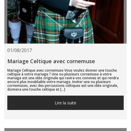
01/08/2017
Mariage Celtique avec cornemuse
Mariage Celtique avec cornemuse Vous voulez donner une touche
celtique à votre mariage ? Une ou plusieurs cornemuse à votre
mariage est une idée originale qui ravira vos convives et qui rendra
encore plus inoubliable votre mariage. Inviter une ou plusieurs
cornemuses, avec des percussions celtiques est une idée originale,
donnera une touche celtique et […]
Lire la suite...
Lire la suite