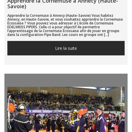
Apprendre la Cornemuse à Annecy (Haute-
Savoie)
Apprendre la Cornemuse à Annecy (Haute-Savoie) Vous habitez
Annecy, en Haute-Savoie, et vous souhaitez apprendre la Cornemuse
Écossaise ? Vous pouvez vous adresser à L’école de Cornemuse
EDELWEISS PIPERS. Celle-ci a pour objectif de permettre
l’apprentissage de la Cornemuse Écossaise afin de jouer en groupe
dans la configuration Pipe Band. Les cours en groupe ont […]
Lire la suite...
Lire la suite