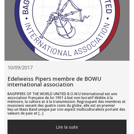
10/09/2017
Edelweiss Pipers membre de BOWU
international association
BAGPIPERS OF THE WORLD UNITED B.O.W.U International est une
association française de loi 1901 à but non lucratif dédiée à la
mémoire, la culture et à la transmission. Regroupant des membres et
musiciens venant des quatre coins du globe, elle est en premier
lieu un Mass Band unique par son aspect multiculturaliste portant des
valeurs de paix et […]
Lire la suite...
Lire la suite