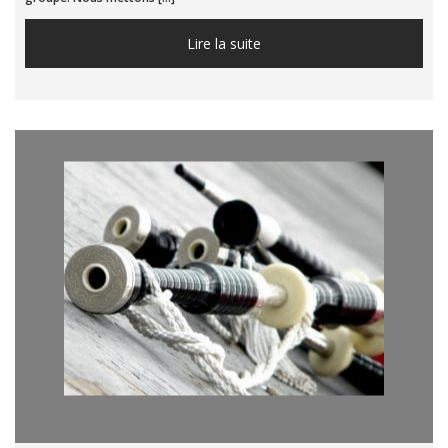
Lire la suite...
Lire la suite