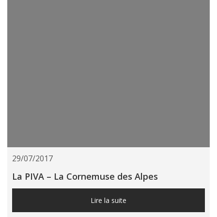
29/07/2017
La PIVA – La Cornemuse des Alpes
Lire la suite