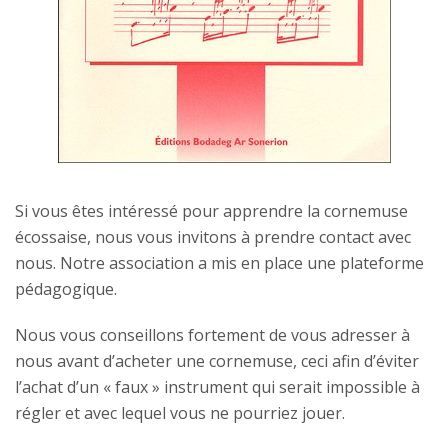
Si vous êtes intéressé pour apprendre la cornemuse
écossaise, nous vous invitons à prendre contact avec
nous. Notre association a mis en place une plateforme
pédagogique.
Nous vous conseillons fortement de vous adresser à
nous avant d’acheter une cornemuse, ceci afin d’éviter
l’achat d’un « faux » instrument qui serait impossible à
régler et avec lequel vous ne pourriez jouer.