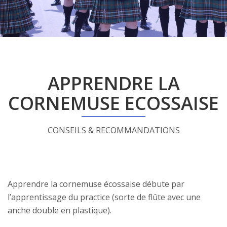
APPRENDRE LA
CORNEMUSE ECOSSAISE
CONSEILS & RECOMMANDATIONS
Apprendre la cornemuse écossaise débute par
l’apprentissage du practice (sorte de flûte avec une
anche double en plastique).