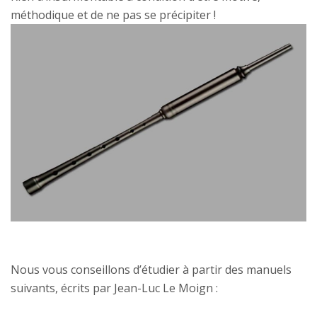
méthodique et de ne pas se précipiter !
Nous vous conseillons d’étudier à partir des manuels
suivants, écrits par Jean-Luc Le Moign :