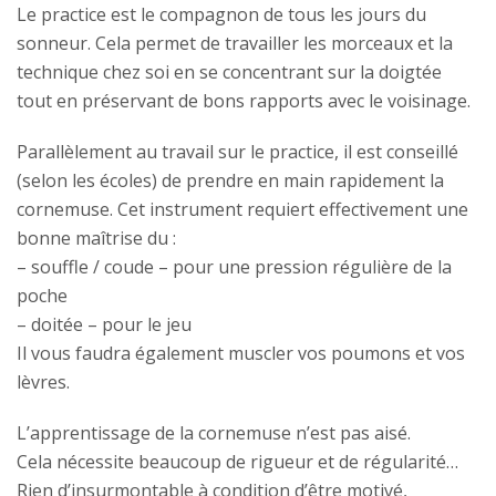
Le practice est le compagnon de tous les jours du
sonneur. Cela permet de travailler les morceaux et la
technique chez soi en se concentrant sur la doigtée
tout en préservant de bons rapports avec le voisinage.
Parallèlement au travail sur le practice, il est conseillé
(selon les écoles) de prendre en main rapidement la
cornemuse. Cet instrument requiert effectivement une
bonne maîtrise du :
– souffle / coude – pour une pression régulière de la
poche
– doitée – pour le jeu
Il vous faudra également muscler vos poumons et vos
lèvres.
L’apprentissage de la cornemuse n’est pas aisé.
Cela nécessite beaucoup de rigueur et de régularité…
Rien d’insurmontable à condition d’être motivé,